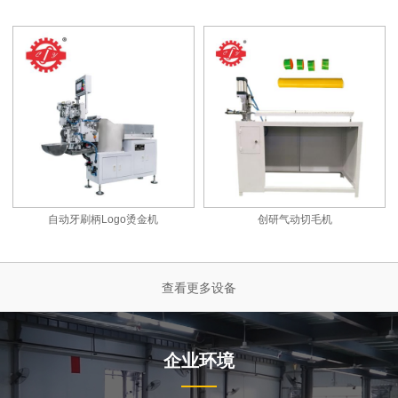
自动牙刷柄Logo烫金机
创研气动切毛机
查看更多设备
企业环境