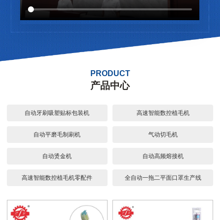
PRODUCT
产品中心
自动牙刷吸塑贴标包装机
高速智能数控植毛机
自动平磨毛制刷机
气动切毛机
自动烫金机
自动高频熔接机
高速智能数控植毛机零配件
全自动一拖二平面口罩生产线