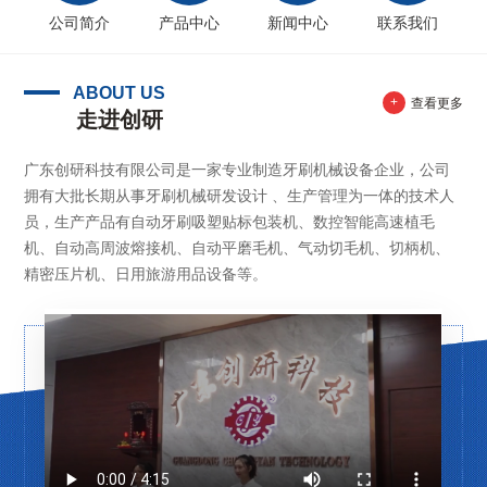
公司简介
产品中心
新闻中心
联系我们
ABOUT US
+
查看更多
走进创研
广东创研科技有限公司是一家专业制造牙刷机械设备企业，公司
拥有大批长期从事牙刷机械研发设计 、生产管理为一体的技术人
员，生产产品有自动牙刷吸塑贴标包装机、数控智能高速植毛
机、自动高周波熔接机、自动平磨毛机、气动切毛机、切柄机、
精密压片机、日用旅游用品设备等。